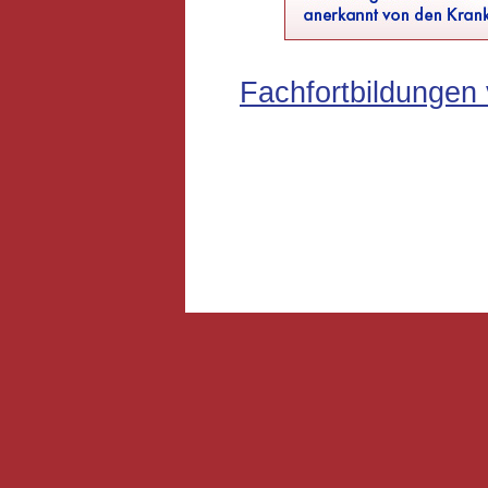
Fachfortbildungen