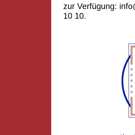
zur Verfügung: info
10 10.